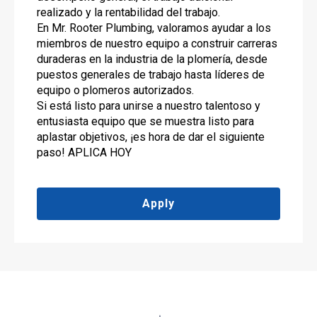
realizado y la rentabilidad del trabajo.
En Mr. Rooter Plumbing, valoramos ayudar a los
miembros de nuestro equipo a construir carreras
duraderas en la industria de la plomería, desde
puestos generales de trabajo hasta líderes de
equipo o plomeros autorizados.
Si está listo para unirse a nuestro talentoso y
entusiasta equipo que se muestra listo para
aplastar objetivos, ¡es hora de dar el siguiente
paso! APLICA HOY
Apply