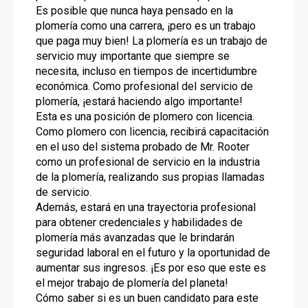
Es posible que nunca haya pensado en la
plomería como una carrera, ¡pero es un trabajo
que paga muy bien! La plomería es un trabajo de
servicio muy importante que siempre se
necesita, incluso en tiempos de incertidumbre
económica. Como profesional del servicio de
plomería, ¡estará haciendo algo importante!
Esta es una posición de plomero con licencia.
Como plomero con licencia, recibirá capacitación
en el uso del sistema probado de Mr. Rooter
como un profesional de servicio en la industria
de la plomería, realizando sus propias llamadas
de servicio.
Además, estará en una trayectoria profesional
para obtener credenciales y habilidades de
plomería más avanzadas que le brindarán
seguridad laboral en el futuro y la oportunidad de
aumentar sus ingresos. ¡Es por eso que este es
el mejor trabajo de plomería del planeta!
Cómo saber si es un buen candidato para este