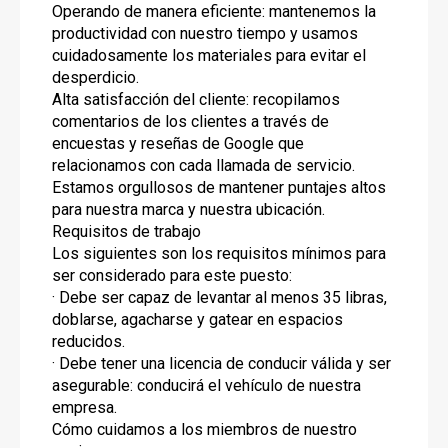
Operando de manera eficiente: mantenemos la
productividad con nuestro tiempo y usamos
cuidadosamente los materiales para evitar el
desperdicio.
Alta satisfacción del cliente: recopilamos
comentarios de los clientes a través de
encuestas y reseñas de Google que
relacionamos con cada llamada de servicio.
Estamos orgullosos de mantener puntajes altos
para nuestra marca y nuestra ubicación.
Requisitos de trabajo
Los siguientes son los requisitos mínimos para
ser considerado para este puesto:
· Debe ser capaz de levantar al menos 35 libras,
doblarse, agacharse y gatear en espacios
reducidos.
· Debe tener una licencia de conducir válida y ser
asegurable: conducirá el vehículo de nuestra
empresa.
Cómo cuidamos a los miembros de nuestro