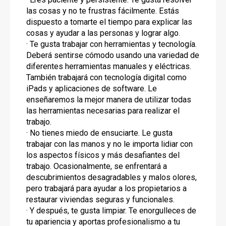
las cosas y no te frustras fácilmente. Estás
dispuesto a tomarte el tiempo para explicar las
cosas y ayudar a las personas y lograr algo.
· Te gusta trabajar con herramientas y tecnología.
Deberá sentirse cómodo usando una variedad de
diferentes herramientas manuales y eléctricas.
También trabajará con tecnología digital como
iPads y aplicaciones de software. Le
enseñaremos la mejor manera de utilizar todas
las herramientas necesarias para realizar el
trabajo.
· No tienes miedo de ensuciarte. Le gusta
trabajar con las manos y no le importa lidiar con
los aspectos físicos y más desafiantes del
trabajo. Ocasionalmente, se enfrentará a
descubrimientos desagradables y malos olores,
pero trabajará para ayudar a los propietarios a
restaurar viviendas seguras y funcionales.
· Y después, te gusta limpiar. Te enorgulleces de
tu apariencia y aportas profesionalismo a tu