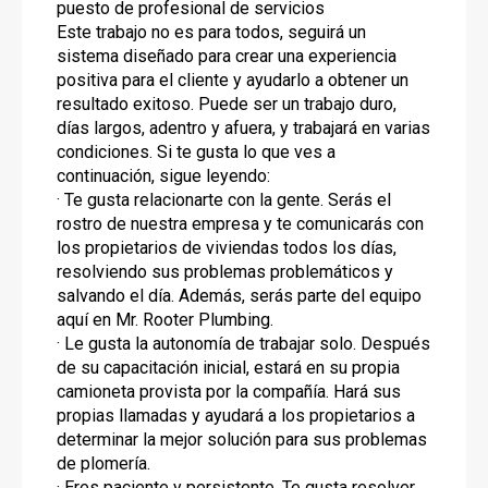
puesto de profesional de servicios
Este trabajo no es para todos, seguirá un
sistema diseñado para crear una experiencia
positiva para el cliente y ayudarlo a obtener un
resultado exitoso. Puede ser un trabajo duro,
días largos, adentro y afuera, y trabajará en varias
condiciones. Si te gusta lo que ves a
continuación, sigue leyendo:
· Te gusta relacionarte con la gente. Serás el
rostro de nuestra empresa y te comunicarás con
los propietarios de viviendas todos los días,
resolviendo sus problemas problemáticos y
salvando el día. Además, serás parte del equipo
aquí en Mr. Rooter Plumbing.
· Le gusta la autonomía de trabajar solo. Después
de su capacitación inicial, estará en su propia
camioneta provista por la compañía. Hará sus
propias llamadas y ayudará a los propietarios a
determinar la mejor solución para sus problemas
de plomería.
· Eres paciente y persistente. Te gusta resolver