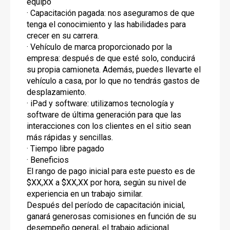
equipo
· Capacitación pagada: nos aseguramos de que
tenga el conocimiento y las habilidades para
crecer en su carrera.
· Vehículo de marca proporcionado por la
empresa: después de que esté solo, conducirá
su propia camioneta. Además, puedes llevarte el
vehículo a casa, por lo que no tendrás gastos de
desplazamiento.
· iPad y software: utilizamos tecnología y
software de última generación para que las
interacciones con los clientes en el sitio sean
más rápidas y sencillas.
· Tiempo libre pagado
· Beneficios
El rango de pago inicial para este puesto es de
$XX,XX a $XX,XX por hora, según su nivel de
experiencia en un trabajo similar.
Después del período de capacitación inicial,
ganará generosas comisiones en función de su
desempeño general, el trabajo adicional