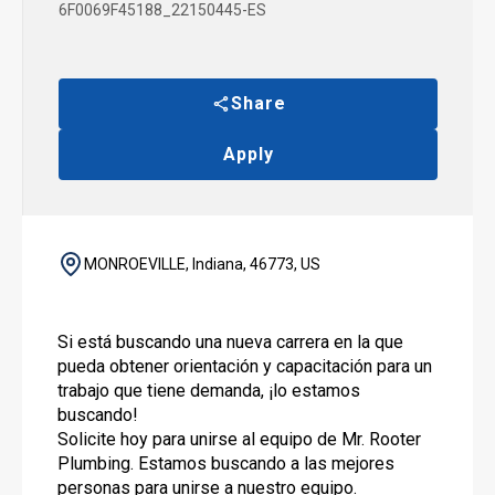
6F0069F45188_22150445-ES
Share
Apply
MONROEVILLE, Indiana, 46773, US
Si está buscando una nueva carrera en la que
pueda obtener orientación y capacitación para un
trabajo que tiene demanda, ¡lo estamos
buscando!
Solicite hoy para unirse al equipo de Mr. Rooter
Plumbing. Estamos buscando a las mejores
personas para unirse a nuestro equipo.