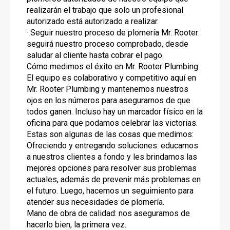
realizarán el trabajo que solo un profesional
autorizado está autorizado a realizar.
· Seguir nuestro proceso de plomería Mr. Rooter:
seguirá nuestro proceso comprobado, desde
saludar al cliente hasta cobrar el pago.
Cómo medimos el éxito en Mr. Rooter Plumbing
El equipo es colaborativo y competitivo aquí en
Mr. Rooter Plumbing y mantenemos nuestros
ojos en los números para asegurarnos de que
todos ganen. Incluso hay un marcador físico en la
oficina para que podamos celebrar las victorias.
Estas son algunas de las cosas que medimos:
Ofreciendo y entregando soluciones: educamos
a nuestros clientes a fondo y les brindamos las
mejores opciones para resolver sus problemas
actuales, además de prevenir más problemas en
el futuro. Luego, hacemos un seguimiento para
atender sus necesidades de plomería.
Mano de obra de calidad: nos aseguramos de
hacerlo bien, la primera vez.