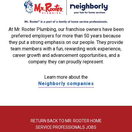
At Mr. Rooter Plumbing, our franchise owners have been
preferred employers for more than 50 years because
they put a strong emphasis on our people. They provide
team members with a fun, rewarding work experience,
career growth and advancement opportunities, and a
company they can proudly represent.
Learn more about the
Neighborly companies
RETURN BACK TO MR. ROOTER HOME
SERVICE PROFESSIONALS JOBS