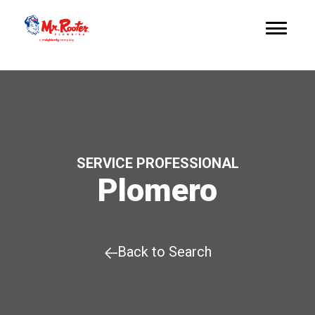
SERVICE PROFESSIONAL
Plomero
Back to Search