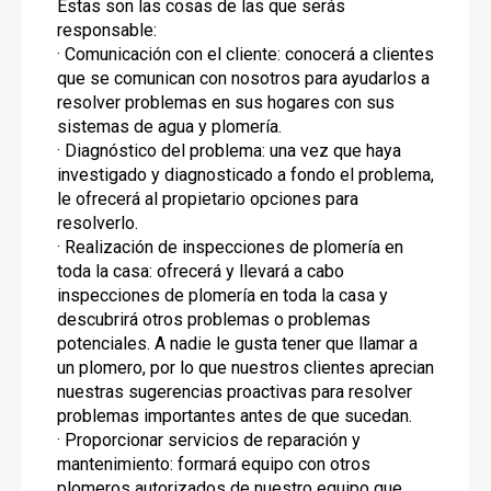
Estas son las cosas de las que serás
responsable:
· Comunicación con el cliente: conocerá a clientes
que se comunican con nosotros para ayudarlos a
resolver problemas en sus hogares con sus
sistemas de agua y plomería.
· Diagnóstico del problema: una vez que haya
investigado y diagnosticado a fondo el problema,
le ofrecerá al propietario opciones para
resolverlo.
· Realización de inspecciones de plomería en
toda la casa: ofrecerá y llevará a cabo
inspecciones de plomería en toda la casa y
descubrirá otros problemas o problemas
potenciales. A nadie le gusta tener que llamar a
un plomero, por lo que nuestros clientes aprecian
nuestras sugerencias proactivas para resolver
problemas importantes antes de que sucedan.
· Proporcionar servicios de reparación y
mantenimiento: formará equipo con otros
plomeros autorizados de nuestro equipo que