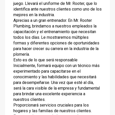
juego. Llevará el uniforme de Mr. Rooter, que lo
identifica ante nuestros clientes como uno de los
mejores en la industria.
Aprecias a un gran entrenador. En Mr. Rooter
Plumbing, brindamos a nuestros empleados la
capacitación y el entrenamiento que necesitan
todos los días. Le mostraremos múltiples
formas y diferentes opciones de oportunidades
para hacer crecer su carrera en la industria de la
plomería.
Esto es de lo que será responsable
Inicialmente, formará equipo con un técnico más
experimentado para capacitarse en el
conocimiento y las habilidades que necesitará
para desempeñarse. Una vez que esté al día,
será la cara visible de la empresa y fundamental
para brindar una excelente experiencia a
nuestros clientes.
Proporcionará servicios cruciales para los
hogares y las familias de nuestros clientes.