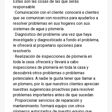
Estas son las cosas de las que serás
responsable:
· Comunicación con el cliente: conocerá a clientes
que se comunican con nosotros para ayudarlos a
resolver problemas en sus hogares con sus
sistemas de agua y plomería.
· Diagnóstico del problema: una vez que haya
investigado y diagnosticado a fondo el problema,
le ofrecerá al propietario opciones para
resolverlo.
· Realización de inspecciones de plomería en
toda la casa: ofrecerá y llevará a cabo
inspecciones de plomería en toda la casa y
descubrirá otros problemas o problemas
potenciales. A nadie le gusta tener que llamar a
un plomero, por lo que nuestros clientes aprecian
nuestras sugerencias proactivas para resolver
problemas importantes antes de que sucedan.
· Proporcionar servicios de reparación y
mantenimiento: formará equipo con otros
plomeros autorizados de nuestro equipo que