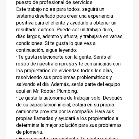
puesto de profesional de servicios
Este trabajo no es para todos, seguirá un
sistema diseñado para crear una experiencia
positiva para el cliente y ayudarlo a obtener un
resultado exitoso. Puede ser un trabajo duro,
días largos, adentro y afuera, y trabajará en varias
condiciones. Si te gusta lo que ves a
continuación, sigue leyendo:
· Te gusta relacionarte con la gente. Serás el
rostro de nuestra empresa y te comunicarás con
los propietarios de viviendas todos los días,
resolviendo sus problemas problemáticos y
salvando el día. Además, serás parte del equipo
aquí en Mr. Rooter Plumbing.
· Le gusta la autonomía de trabajar solo. Después
de su capacitación inicial, estará en su propia
camioneta provista por la compañía. Hará sus
propias llamadas y ayudará a los propietarios a
determinar la mejor solución para sus problemas
de plomería.
· Eres paciente y persistente. Te gusta resolver