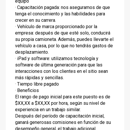
equipo
· Capacitación pagada: nos aseguramos de que
tenga el conocimiento y las habilidades para
crecer en su carrera.
· Vehículo de marca proporcionado por la
empresa: después de que esté solo, conducirá
su propia camioneta. Además, puedes llevarte el
vehículo a casa, por lo que no tendrás gastos de
desplazamiento.
· iPad y software: utilizamos tecnología y
software de última generación para que las
interacciones con los clientes en el sitio sean
más rápidas y sencillas.
· Tiempo libre pagado
· Beneficios
El rango de pago inicial para este puesto es de
$XX,XX a $XX,XX por hora, según su nivel de
experiencia en un trabajo similar.
Después del período de capacitación inicial,
ganará generosas comisiones en función de su
desempeño general, el trabajo adicional