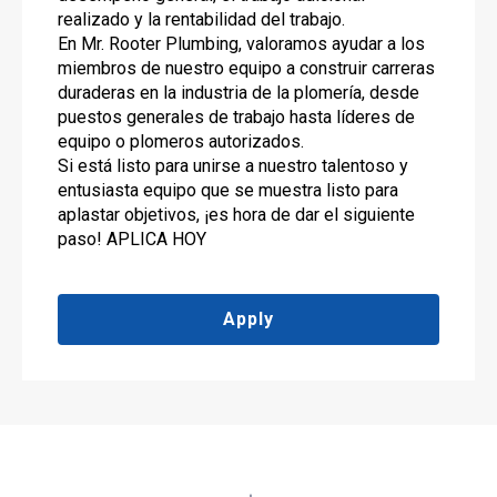
realizado y la rentabilidad del trabajo.
En Mr. Rooter Plumbing, valoramos ayudar a los
miembros de nuestro equipo a construir carreras
duraderas en la industria de la plomería, desde
puestos generales de trabajo hasta líderes de
equipo o plomeros autorizados.
Si está listo para unirse a nuestro talentoso y
entusiasta equipo que se muestra listo para
aplastar objetivos, ¡es hora de dar el siguiente
paso! APLICA HOY
Apply