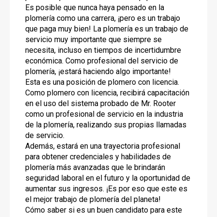
Es posible que nunca haya pensado en la
plomería como una carrera, ¡pero es un trabajo
que paga muy bien! La plomería es un trabajo de
servicio muy importante que siempre se
necesita, incluso en tiempos de incertidumbre
económica. Como profesional del servicio de
plomería, ¡estará haciendo algo importante!
Esta es una posición de plomero con licencia.
Como plomero con licencia, recibirá capacitación
en el uso del sistema probado de Mr. Rooter
como un profesional de servicio en la industria
de la plomería, realizando sus propias llamadas
de servicio.
Además, estará en una trayectoria profesional
para obtener credenciales y habilidades de
plomería más avanzadas que le brindarán
seguridad laboral en el futuro y la oportunidad de
aumentar sus ingresos. ¡Es por eso que este es
el mejor trabajo de plomería del planeta!
Cómo saber si es un buen candidato para este