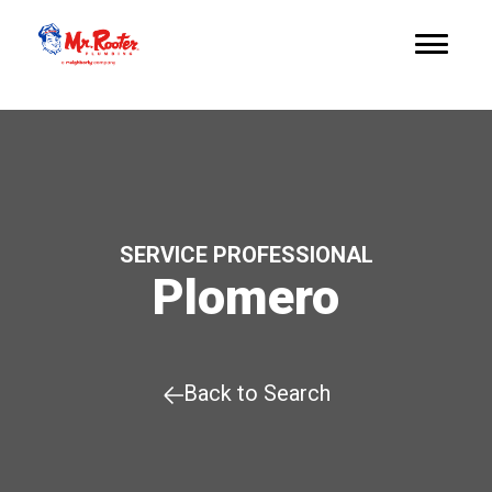
SERVICE PROFESSIONAL
Plomero
Back to Search