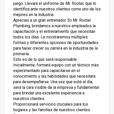
juego. Llevará el uniforme de Mr. Rooter, que lo
identifica ante nuestros clientes como uno de los
mejores en la industria.
Aprecias a un gran entrenador. En Mr. Rooter
Plumbing, brindamos a nuestros empleados la
capacitación y el entrenamiento que necesitan
todos los días. Le mostraremos múltiples
formas y diferentes opciones de oportunidades
para hacer crecer su carrera en la industria de la
plomería.
Esto es de lo que será responsable
Inicialmente, formará equipo con un técnico más
experimentado para capacitarse en el
conocimiento y las habilidades que necesitará
para desempeñarse. Una vez que esté al día,
será la cara visible de la empresa y fundamental
para brindar una excelente experiencia a
nuestros clientes.
Proporcionará servicios cruciales para los
hogares y las familias de nuestros clientes.