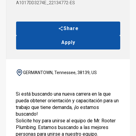
A1017DD3274E_22134772-ES
Share
Apply
GERMANTOWN, Tennessee, 38139, US
Si está buscando una nueva carrera en la que
pueda obtener orientación y capacitación para un
trabajo que tiene demanda, ¡lo estamos
buscando!
Solicite hoy para unirse al equipo de Mr. Rooter
Plumbing. Estamos buscando a las mejores
personas para unirse a nuestro equipo.