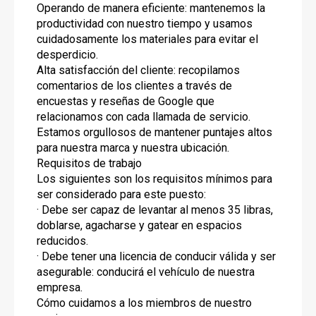
Operando de manera eficiente: mantenemos la
productividad con nuestro tiempo y usamos
cuidadosamente los materiales para evitar el
desperdicio.
Alta satisfacción del cliente: recopilamos
comentarios de los clientes a través de
encuestas y reseñas de Google que
relacionamos con cada llamada de servicio.
Estamos orgullosos de mantener puntajes altos
para nuestra marca y nuestra ubicación.
Requisitos de trabajo
Los siguientes son los requisitos mínimos para
ser considerado para este puesto:
· Debe ser capaz de levantar al menos 35 libras,
doblarse, agacharse y gatear en espacios
reducidos.
· Debe tener una licencia de conducir válida y ser
asegurable: conducirá el vehículo de nuestra
empresa.
Cómo cuidamos a los miembros de nuestro