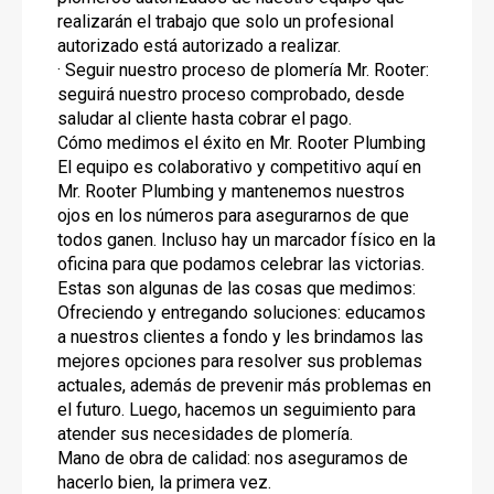
realizarán el trabajo que solo un profesional
autorizado está autorizado a realizar.
· Seguir nuestro proceso de plomería Mr. Rooter:
seguirá nuestro proceso comprobado, desde
saludar al cliente hasta cobrar el pago.
Cómo medimos el éxito en Mr. Rooter Plumbing
El equipo es colaborativo y competitivo aquí en
Mr. Rooter Plumbing y mantenemos nuestros
ojos en los números para asegurarnos de que
todos ganen. Incluso hay un marcador físico en la
oficina para que podamos celebrar las victorias.
Estas son algunas de las cosas que medimos:
Ofreciendo y entregando soluciones: educamos
a nuestros clientes a fondo y les brindamos las
mejores opciones para resolver sus problemas
actuales, además de prevenir más problemas en
el futuro. Luego, hacemos un seguimiento para
atender sus necesidades de plomería.
Mano de obra de calidad: nos aseguramos de
hacerlo bien, la primera vez.