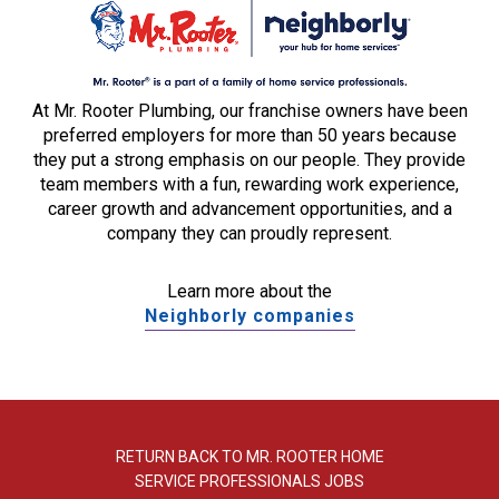
At Mr. Rooter Plumbing, our franchise owners have been
preferred employers for more than 50 years because
they put a strong emphasis on our people. They provide
team members with a fun, rewarding work experience,
career growth and advancement opportunities, and a
company they can proudly represent.
Learn more about the
Neighborly companies
RETURN BACK TO MR. ROOTER HOME
SERVICE PROFESSIONALS JOBS