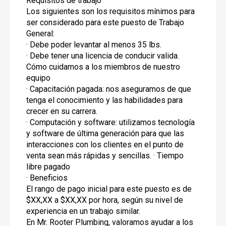
Requisitos de trabajo
Los siguientes son los requisitos mínimos para
ser considerado para este puesto de Trabajo
General:
· Debe poder levantar al menos 35 lbs.
· Debe tener una licencia de conducir valida.
Cómo cuidamos a los miembros de nuestro
equipo
· Capacitación pagada: nos aseguramos de que
tenga el conocimiento y las habilidades para
crecer en su carrera.
· Computación y software: utilizamos tecnología
y software de última generación para que las
interacciones con los clientes en el punto de
venta sean más rápidas y sencillas. · Tiempo
libre pagado
· Beneficios
El rango de pago inicial para este puesto es de
$XX,XX a $XX,XX por hora, según su nivel de
experiencia en un trabajo similar.
En Mr. Rooter Plumbing, valoramos ayudar a los