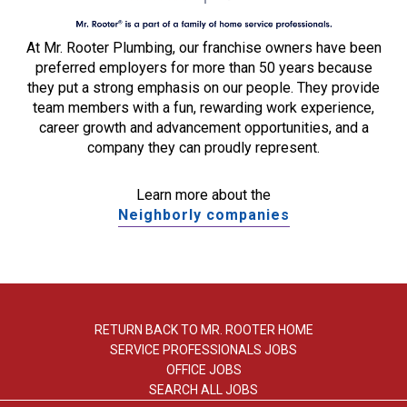
At Mr. Rooter Plumbing, our franchise owners have been
preferred employers for more than 50 years because
they put a strong emphasis on our people. They provide
team members with a fun, rewarding work experience,
career growth and advancement opportunities, and a
company they can proudly represent.
Learn more about the
Neighborly companies
RETURN BACK TO MR. ROOTER HOME
SERVICE PROFESSIONALS JOBS
OFFICE JOBS
SEARCH ALL JOBS