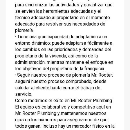
para sincronizar las actividades y garantizar que
se envíen las herramientas adecuadas y el
técnico adecuado al propietario en el momento
adecuado para resolver sus necesidades de
plomería.
· Tiene una gran capacidad de adaptación a un
entorno dinámico: puede adaptarse fácilmente a
los cambios en las prioridades y demandas del
propietario de la vivienda, así como de la
administración, mientras mantiene el enfoque en
los objetivos del propietario de la franquicia.
· Seguir nuestro proceso de plomería Mr. Rooter:
seguirá nuestro proceso comprobado, desde
saludar al cliente hasta cerrar el trabajo de
servicio.
Cómo medimos el éxito en Mr. Rooter Plumbing
El equipo es colaborativo y competitivo aquí en
Mr. Rooter Plumbing y mantenemos nuestros
ojos en los números para asegurarnos de que
todos ganen. Incluso hay un marcador físico en la