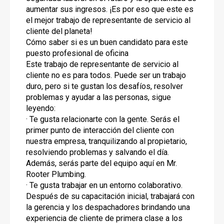
aumentar sus ingresos. ¡Es por eso que este es
el mejor trabajo de representante de servicio al
cliente del planeta!
Cómo saber si es un buen candidato para este
puesto profesional de oficina
Este trabajo de representante de servicio al
cliente no es para todos. Puede ser un trabajo
duro, pero si te gustan los desafíos, resolver
problemas y ayudar a las personas, sigue
leyendo:
· Te gusta relacionarte con la gente. Serás el
primer punto de interacción del cliente con
nuestra empresa, tranquilizando al propietario,
resolviendo problemas y salvando el día.
Además, serás parte del equipo aquí en Mr.
Rooter Plumbing.
· Te gusta trabajar en un entorno colaborativo.
Después de su capacitación inicial, trabajará con
la gerencia y los despachadores brindando una
experiencia de cliente de primera clase a los