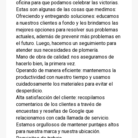
oficina para que podamos celebrar las victorias.
Estas son algunas de las cosas que medimos:
Ofreciendo y entregando soluciones: educamos
a nuestros clientes a fondo y les brindamos las
mejores opciones para resolver sus problemas
actuales, además de prevenir más problemas en
el futuro. Luego, hacemos un seguimiento para
atender sus necesidades de plomería.
Mano de obra de calidad: nos aseguramos de
hacerlo bien, la primera vez.
Operando de manera eficiente: mantenemos la
productividad con nuestro tiempo y usamos
cuidadosamente los materiales para evitar el
desperdicio.
Alta satisfacción del cliente: recopilamos
comentarios de los clientes a través de
encuestas y reseñas de Google que
relacionamos con cada llamada de servicio.
Estamos orgullosos de mantener puntajes altos
para nuestra marca y nuestra ubicación.