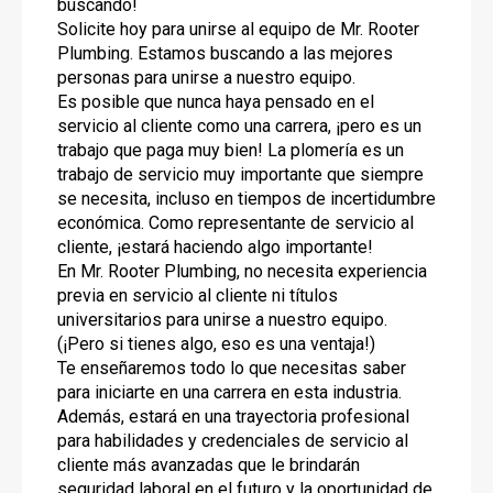
buscando!
Solicite hoy para unirse al equipo de Mr. Rooter
Plumbing. Estamos buscando a las mejores
personas para unirse a nuestro equipo.
Es posible que nunca haya pensado en el
servicio al cliente como una carrera, ¡pero es un
trabajo que paga muy bien! La plomería es un
trabajo de servicio muy importante que siempre
se necesita, incluso en tiempos de incertidumbre
económica. Como representante de servicio al
cliente, ¡estará haciendo algo importante!
En Mr. Rooter Plumbing, no necesita experiencia
previa en servicio al cliente ni títulos
universitarios para unirse a nuestro equipo.
(¡Pero si tienes algo, eso es una ventaja!)
Te enseñaremos todo lo que necesitas saber
para iniciarte en una carrera en esta industria.
Además, estará en una trayectoria profesional
para habilidades y credenciales de servicio al
cliente más avanzadas que le brindarán
seguridad laboral en el futuro y la oportunidad de