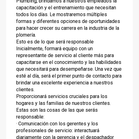
Plumbing, brindamos a nuestros empleados la
capacitación y el entrenamiento que necesitan
todos los días. Le mostraremos múltiples
formas y diferentes opciones de oportunidades
para hacer crecer su carrera en la industria de la
plomería.
Esto es de lo que será responsable
Inicialmente, formará equipo con un
representante de servicio al cliente más para
capacitarse en el conocimiento y las habilidades
que necesitará para desempeñarse. Una vez que
esté al día, será el primer punto de contacto para
brindar una excelente experiencia a nuestros
clientes.
Proporcionará servicios cruciales para los
hogares y las familias de nuestros clientes.
Estas son las cosas de las que serás
responsable:
· Comunicación con los gerentes y los
profesionales de servicio: interactuará
diariamente con la gerencia y el despachador