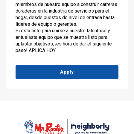
miembros de nuestro equipo a construir carreras
duraderas en la industria de servicios para el
hogar, desde puestos de nivel de entrada hasta
líderes de equipo o gerentes.
Si está listo para unirse a nuestro talentoso y
entusiasta equipo que se muestra listo para
aplastar objetivos, ¡es hora de dar el siguiente
paso! APLICA HOY
Apply