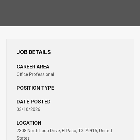
JOB DETAILS
CAREER AREA
Office Professional
POSITION TYPE
DATE POSTED
03/10/2026
LOCATION
7308 North Loop Drive, El Paso, TX 79915, United
States