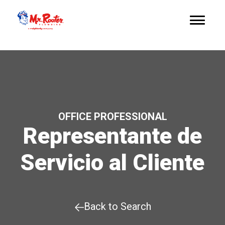
OFFICE PROFESSIONAL
Representante de
Servicio al Cliente
Back to Search