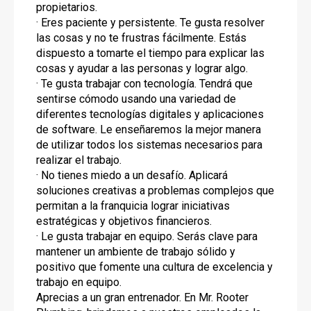
propietarios.
· Eres paciente y persistente. Te gusta resolver
las cosas y no te frustras fácilmente. Estás
dispuesto a tomarte el tiempo para explicar las
cosas y ayudar a las personas y lograr algo.
· Te gusta trabajar con tecnología. Tendrá que
sentirse cómodo usando una variedad de
diferentes tecnologías digitales y aplicaciones
de software. Le enseñaremos la mejor manera
de utilizar todos los sistemas necesarios para
realizar el trabajo.
· No tienes miedo a un desafío. Aplicará
soluciones creativas a problemas complejos que
permitan a la franquicia lograr iniciativas
estratégicas y objetivos financieros.
· Le gusta trabajar en equipo. Serás clave para
mantener un ambiente de trabajo sólido y
positivo que fomente una cultura de excelencia y
trabajo en equipo.
Aprecias a un gran entrenador. En Mr. Rooter